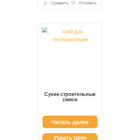
Сравнить
Отложить
Сухие строительные
смеси
Читать далее
Узнать цену