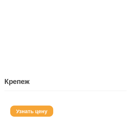
Крепеж
Узнать цену