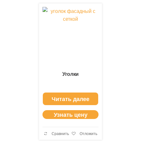
Уголки
Читать далее
Узнать цену
Сравнить
Отложить