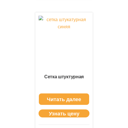
Сетка штуктурная
Читать далее
Узнать цену