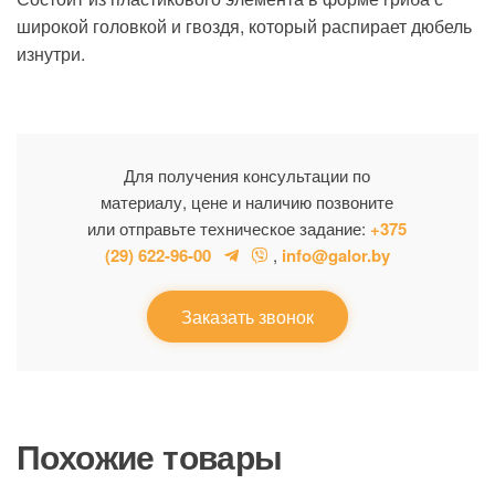
широкой головкой и гвоздя, который распирает дюбель
изнутри.
Для получения консультации по
материалу, цене и наличию позвоните
или отправьте техническое задание:
+375
(29) 622-96-00
,
info@galor.by
Заказать звонок
Похожие товары