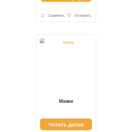
Сравнить
Отложить
Маяки
Читать далее