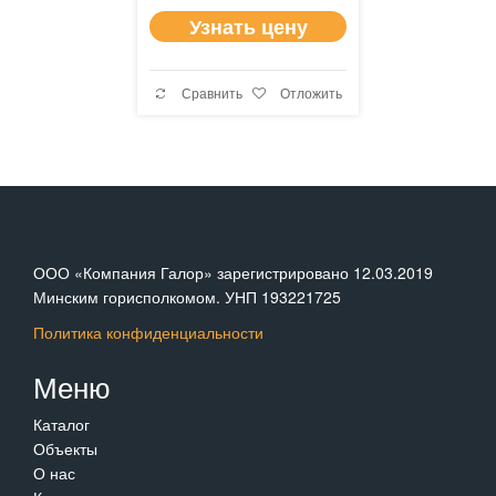
Узнать цену
Сравнить
Отложить
ООО «Компания Галор» зарегистрировано 12.03.2019
Минским горисполкомом. УНП 193221725
Политика конфиденциальности
Меню
Каталог
Объекты
О нас