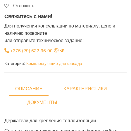
Отложить
Свяжитесь с нами!
Для получения консультации по материалу, цене и
наличию позвоните
или отправьте техническое задание:
+375 (29) 622-96-00
Категория:
Комплектующие для фасада
ОПИСАНИЕ
ХАРАКТЕРИСТИКИ
ДОКУМЕНТЫ
Держатели для крепления теплоизоляции.
Состоит из пластикового элемента в форме гриба с